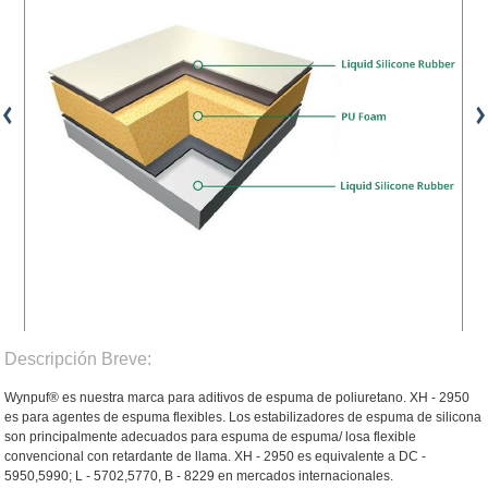
Descripción Breve:
Wynpuf® es nuestra marca para aditivos de espuma de poliuretano. XH - 2950
es para agentes de espuma flexibles. Los estabilizadores de espuma de silicona
son principalmente adecuados para espuma de espuma/ losa flexible
convencional con retardante de llama. XH - 2950 es equivalente a DC -
5950,5990; L - 5702,5770, B - 8229 en mercados internacionales.