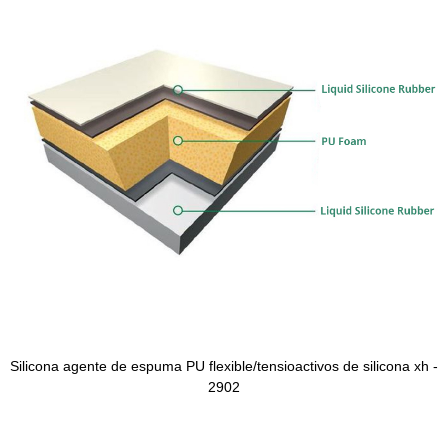
Silicona agente de espuma PU flexible/tensioactivos de silicona xh -
2902