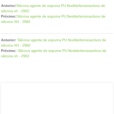
Anterior:
Silicona agente de espuma PU flexible/tensioactivos de
silicona xh - 2902
Próximo:
Silicona agente de espuma PU flexible/tensioactivos de
silicona XH - 2960
Anterior:
Silicona agente de espuma PU flexible/tensioactivos de
silicona XH - 2960
Próximo:
Silicona agente de espuma PU flexible/tensioactivos de
silicona xh - 2902