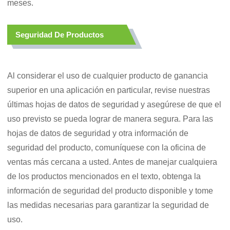
meses.
Seguridad De Productos
Al considerar el uso de cualquier producto de ganancia
superior en una aplicación en particular, revise nuestras
últimas hojas de datos de seguridad y asegúrese de que el
uso previsto se pueda lograr de manera segura. Para las
hojas de datos de seguridad y otra información de
seguridad del producto, comuníquese con la oficina de
ventas más cercana a usted. Antes de manejar cualquiera
de los productos mencionados en el texto, obtenga la
información de seguridad del producto disponible y tome
las medidas necesarias para garantizar la seguridad de
uso.