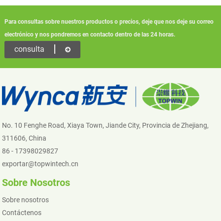
Para consultas sobre nuestros productos o precios, deje que nos deje su correo
electrónico y nos pondremos en contacto dentro de las 24 horas.
consulta
No. 10 Fenghe Road, Xiaya Town, Jiande City, Provincia de Zhejiang,
311606, China
86 - 17398029827
exportar@topwintech.cn
Sobre Nosotros
Sobre nosotros
Contáctenos