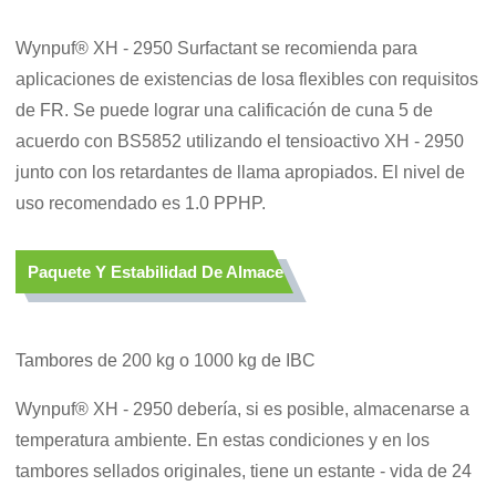
Wynpuf® XH - 2950 Surfactant se recomienda para
aplicaciones de existencias de losa flexibles con requisitos
de FR. Se puede lograr una calificación de cuna 5 de
acuerdo con BS5852 utilizando el tensioactivo XH - 2950
junto con los retardantes de llama apropiados. El nivel de
uso recomendado es 1.0 PPHP.
Paquete Y Estabilidad De Almacenamiento
Tambores de 200 kg o 1000 kg de IBC
Wynpuf® XH - 2950 debería, si es posible, almacenarse a
temperatura ambiente. En estas condiciones y en los
tambores sellados originales, tiene un estante - vida de 24