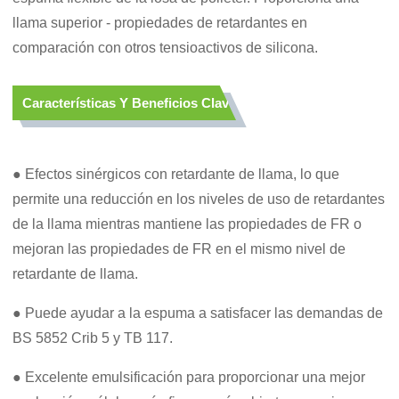
llama superior - propiedades de retardantes en
comparación con otros tensioactivos de silicona.
Características Y Beneficios Clave
● Efectos sinérgicos con retardante de llama, lo que
permite una reducción en los niveles de uso de retardantes
de la llama mientras mantiene las propiedades de FR o
mejoran las propiedades de FR en el mismo nivel de
retardante de llama.
● Puede ayudar a la espuma a satisfacer las demandas de
BS 5852 Crib 5 y TB 117.
● Excelente emulsificación para proporcionar una mejor