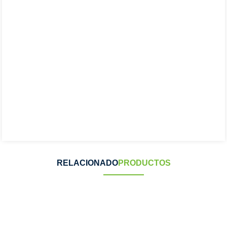
RELACIONADO
PRODUCTOS