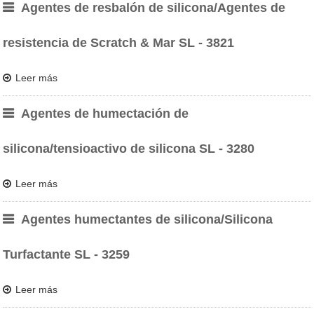
Agentes de resbalón de silicona/Agentes de
resistencia de Scratch & Mar SL - 3821
Leer más
Agentes de humectación de
silicona/tensioactivo de silicona SL - 3280
Leer más
Agentes humectantes de silicona/Silicona
Turfactante SL - 3259
Leer más