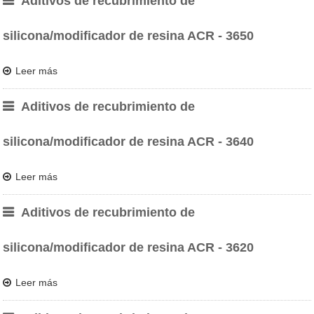
Aditivos de recubrimiento de
silicona/modificador de resina ACR - 3650
Leer más
Aditivos de recubrimiento de
silicona/modificador de resina ACR - 3640
Leer más
Aditivos de recubrimiento de
silicona/modificador de resina ACR - 3620
Leer más