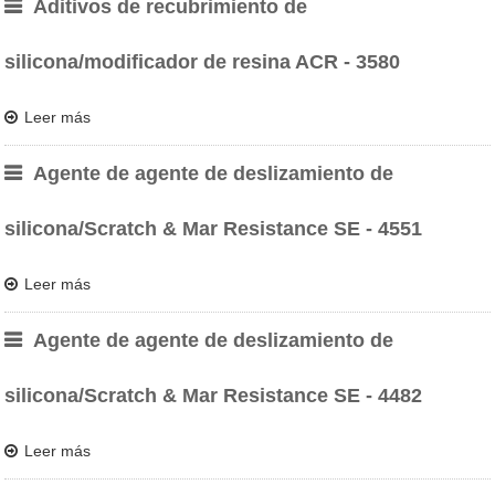
Aditivos de recubrimiento de
silicona/modificador de resina ACR - 3580
Leer más
Agente de agente de deslizamiento de
silicona/Scratch & Mar Resistance SE - 4551
Leer más
Agente de agente de deslizamiento de
silicona/Scratch & Mar Resistance SE - 4482
Leer más