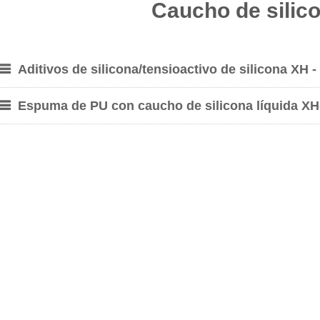
Caucho de silico
Aditivos de silicona/tensioactivo de silicona XH -
Espuma de PU con caucho de silicona líquida 