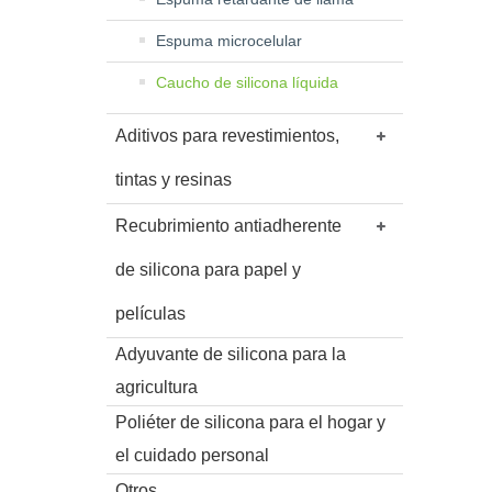
Espuma microcelular
Caucho de silicona líquida
Aditivos para revestimientos,
tintas y resinas
Recubrimiento antiadherente
de silicona para papel y
películas
Adyuvante de silicona para la
agricultura
Poliéter de silicona para el hogar y
el cuidado personal
Otros