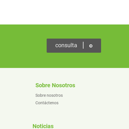
consulta
Sobre Nosotros
Sobre nosotros
Contáctenos
Noticias