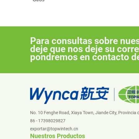
Para consultas sobre nues
deje que nos deje su corre
pondremos en contacto de
No. 10 Fenghe Road, Xiaya Town, Jiande City, Provincia 
86 - 17398029827
exportar@topwintech.cn
Nuestros Productos