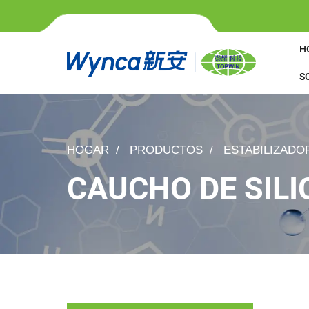
H
S
HOGAR
PRODUCTOS
ESTABILIZADO
CAUCHO DE SILI